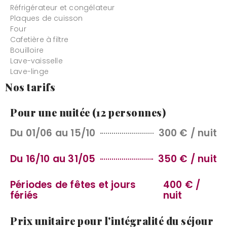
Réfrigérateur et congélateur
Plaques de cuisson
Four
Cafetière à filtre
Bouilloire
Lave-vaisselle
Lave-linge
Nos tarifs
Pour une nuitée (12 personnes)
Du 01/06 au 15/10
300 € / nuit
Du 16/10 au 31/05
350 € / nuit
Périodes de fêtes et jours
400 € /
fériés
nuit
Prix unitaire pour l'intégralité du séjour