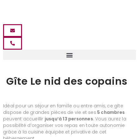
Gîte Le nid des copains
Idéal pour un séjour en famille ou entre amis, ce gîte
dispose de grandes pièces de vie et ses
5 chambres
peuvent accueillir
jusqu’à 13 personnes
. Vous aurez la
possibilité d’organiser vos repas en toute autonomie
grâce à la cuisine équipée et privative de cet
hébergement.