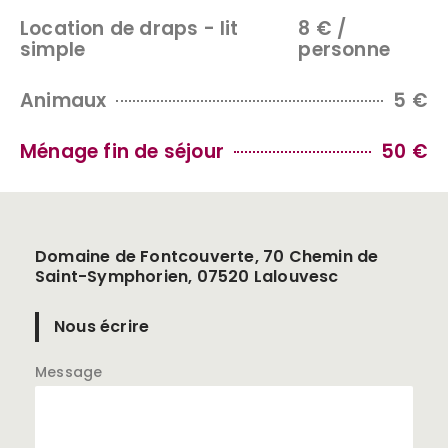
Location de draps - lit
8 € /
simple
personne
Animaux
5 €
Ménage fin de séjour
50 €
Domaine de Fontcouverte, 70 Chemin de
Saint-Symphorien, 07520 Lalouvesc
Nous écrire
Message