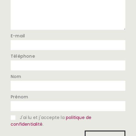
E-mail
Téléphone
Nom
Prénom
J'ai lu et j'accepte la
politique de
confidentialité
.